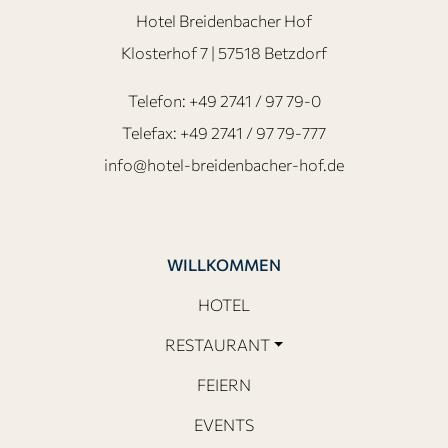
Hotel Breidenbacher Hof
Klosterhof 7 | 57518 Betzdorf
Telefon:
+49 2741 / 97 79-0
Telefax: +49 2741 / 97 79-777
info@hotel-breidenbacher-hof.de
WILLKOMMEN
HOTEL
RESTAURANT
FEIERN
EVENTS