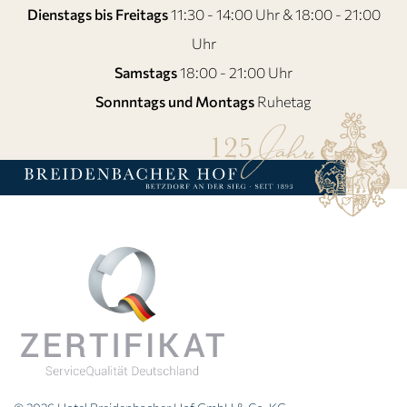
Dienstags bis Freitags
11:30 - 14:00 Uhr & 18:00 - 21:00
Uhr
Samstags
18:00 - 21:00 Uhr
Sonnntags und Montags
Ruhetag