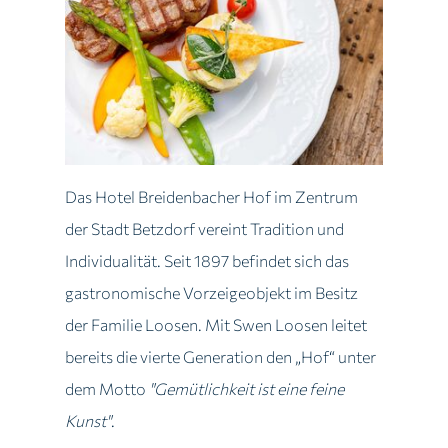
Das Hotel Breidenbacher Hof im Zentrum
der Stadt Betzdorf vereint Tradition und
Individualität. Seit 1897 befindet sich das
gastronomische Vorzeigeobjekt im Besitz
der Familie Loosen. Mit Swen Loosen leitet
bereits die vierte Generation den „Hof“ unter
dem Motto
"Gemütlichkeit ist eine feine
Kunst"
.