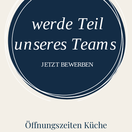
Öffnungszeiten Küche