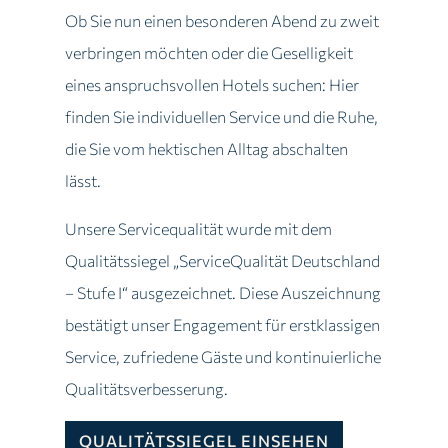
Ob Sie nun einen besonderen Abend zu zweit
verbringen möchten oder die Geselligkeit
eines anspruchsvollen Hotels suchen: Hier
finden Sie individuellen Service und die Ruhe,
die Sie vom hektischen Alltag abschalten
lässt.
Unsere Servicequalität wurde mit dem
Qualitätssiegel „ServiceQualität Deutschland
– Stufe I“ ausgezeichnet. Diese Auszeichnung
bestätigt unser Engagement für erstklassigen
Service, zufriedene Gäste und kontinuierliche
Qualitätsverbesserung.
QUALITÄTSSIEGEL EINSEHEN