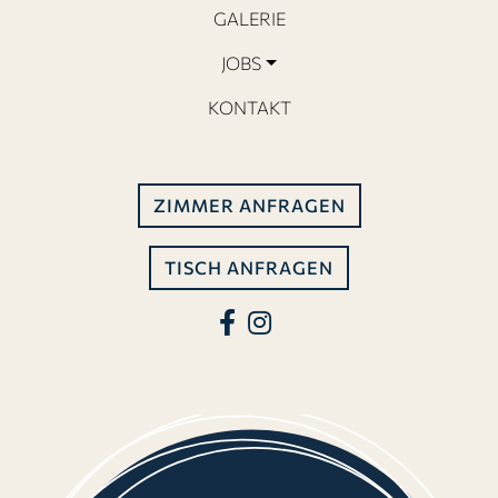
GALERIE
JOBS
KONTAKT
ZIMMER ANFRAGEN
TISCH ANFRAGEN