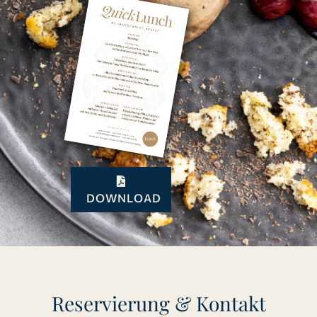
DOWNLOAD
Reservierung & Kontakt