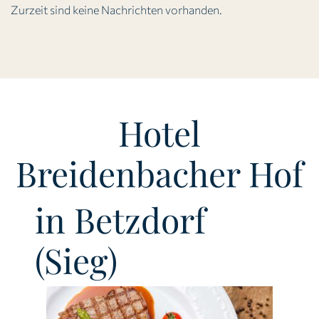
Zurzeit sind keine Nachrichten vorhanden.
Hotel
Breidenbacher Hof
in Betzdorf
(Sieg)